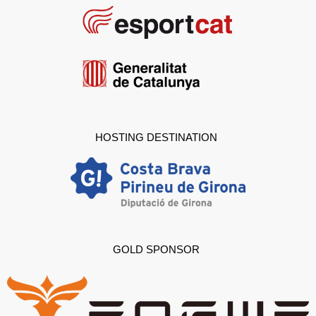
HOSTING DESTINATION
GOLD SPONSOR