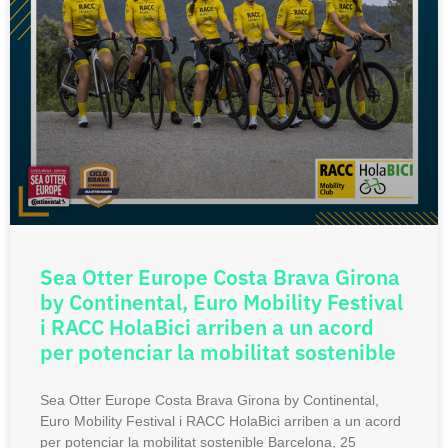
Sea Otter Europe Costa Brava Girona
by Continental, Euro Mobility Festival
i RACC HolaBici arriben a un acord
per potenciar la mobilitat sostenible
Sea Otter Europe Costa Brava Girona by Continental,
Euro Mobility Festival i RACC HolaBici arriben a un acord
per potenciar la mobilitat sostenible Barcelona, 25