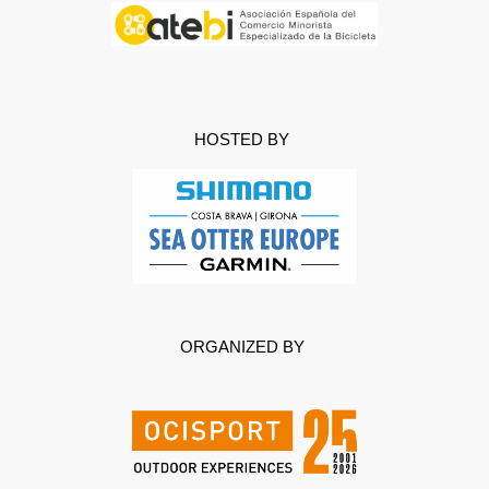
HOSTED BY
ORGANIZED BY