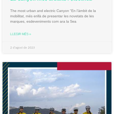
The most urban and electric Canyon “En l’àmbit de la
mobilitat, més enllà de presentar les novetats de les
marques, esdeveniments com ara la Sea
LLEGIR MÉS »
2 d'agost de 2023