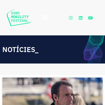
NOTÍCIES_