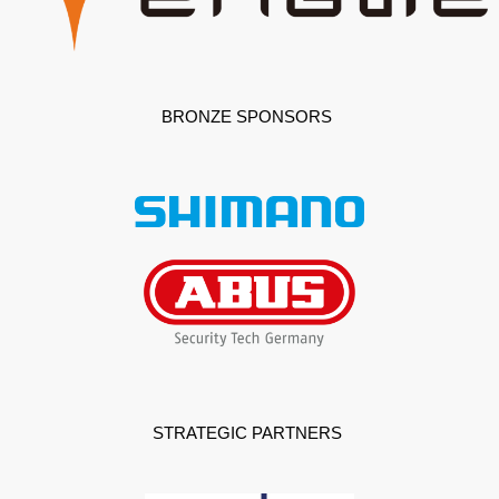
BRONZE SPONSORS
STRATEGIC PARTNERS