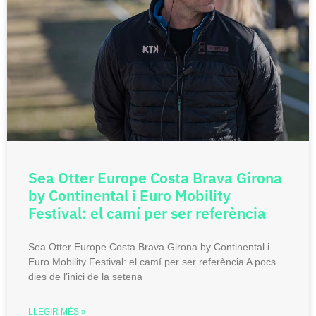
Sea Otter Europe Costa Brava Girona
by Continental i Euro Mobility
Festival: el camí per ser referència
Sea Otter Europe Costa Brava Girona by Continental i
Euro Mobility Festival: el camí per ser referència A pocs
dies de l’inici de la setena
LLEGIR MÉS »