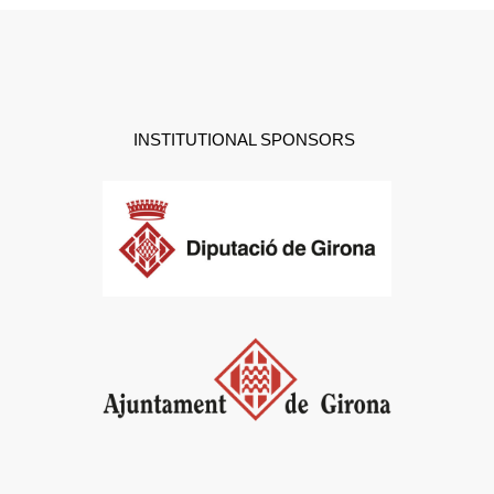
INSTITUTIONAL SPONSORS