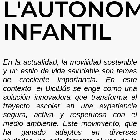
L'AUTONOM
INFANTIL
En la actualidad, la movilidad sostenible
y un estilo de vida saludable son temas
de creciente importancia. En este
contexto, el BiciBús se erige como una
solución innovadora que transforma el
trayecto escolar en una experiencia
segura, activa y respetuosa con el
medio ambiente. Este movimiento, que
ha ganado adeptos en diversas