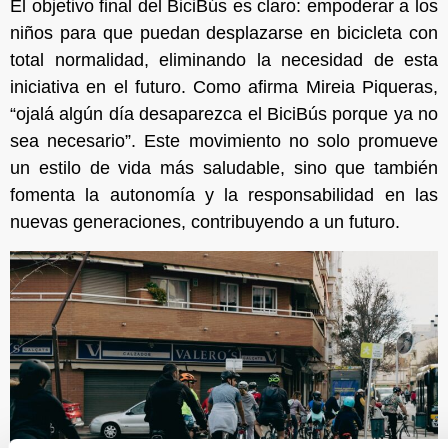
El objetivo final del BiciBús es claro: empoderar a los
niños para que puedan desplazarse en bicicleta con
total normalidad, eliminando la necesidad de esta
iniciativa en el futuro. Como afirma Mireia Piqueras,
“ojalá algún día desaparezca el BiciBús porque ya no
sea necesario”. Este movimiento no solo promueve
un estilo de vida más saludable, sino que también
fomenta la autonomía y la responsabilidad en las
nuevas generaciones, contribuyendo a un futuro.