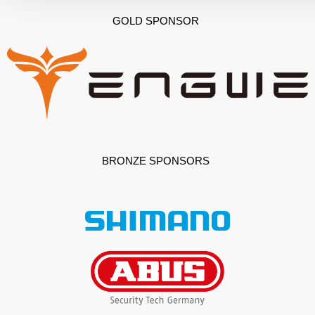
GOLD SPONSOR
BRONZE SPONSORS