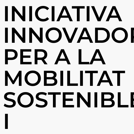
INICIATIVA
INNOVADO
PER A LA
MOBILITAT
SOSTENIBL
I