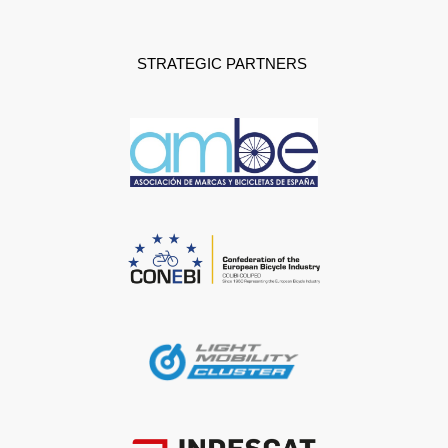
STRATEGIC PARTNERS