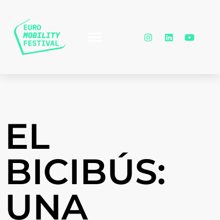
EL
BICIBÚS:
UNA