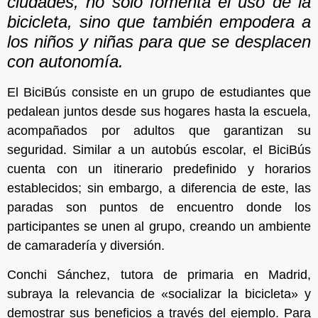
ciudades, no solo fomenta el uso de la
bicicleta, sino que también empodera a
los niños y niñas para que se desplacen
con autonomía.
El BiciBús consiste en un grupo de estudiantes que
pedalean juntos desde sus hogares hasta la escuela,
acompañados por adultos que garantizan su
seguridad. Similar a un autobús escolar, el BiciBús
cuenta con un itinerario predefinido y horarios
establecidos; sin embargo, a diferencia de este, las
paradas son puntos de encuentro donde los
participantes se unen al grupo, creando un ambiente
de camaradería y diversión.
Conchi Sánchez, tutora de primaria en Madrid,
subraya la relevancia de «socializar la bicicleta» y
demostrar sus beneficios a través del ejemplo. Para