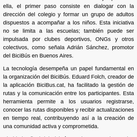
ella, el primer paso consiste en dialogar con la
dirección del colegio y formar un grupo de adultos
dispuestos a acompañar a los niños. Esta iniciativa
no se limita a las escuelas; también puede ser
impulsada por clubes deportivos, ONGs y otros
colectivos, como señala Adrián Sánchez, promotor
del BiciBús en Buenos Aires.
La tecnología desempeña un papel fundamental en
la organización del BiciBús. Eduard Folch, creador de
la aplicación BiciBus.cat, ha facilitado la gestión de
rutas y la comunicación entre los participantes. Esta
herramienta permite a los usuarios registrarse,
conocer las rutas disponibles y recibir actualizaciones
en tiempo real, contribuyendo así a la creación de
una comunidad activa y comprometida.