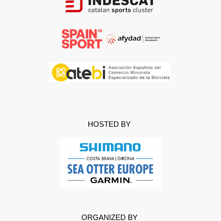
HOSTED BY
ORGANIZED BY