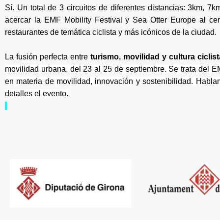
Sí. Un total de 3 circuitos de diferentes distancias: 3km, 
acercar la EMF Mobility Festival y Sea Otter Europe al ce
restaurantes de temática ciclista y más icónicos de la ciudad.
La fusión perfecta entre
turismo, movilidad y cultura ciclis
movilidad urbana, del 23 al 25 de septiembre. Se trata del EM
en materia de movilidad, innovación y sostenibilidad. Habla
detalles el evento.