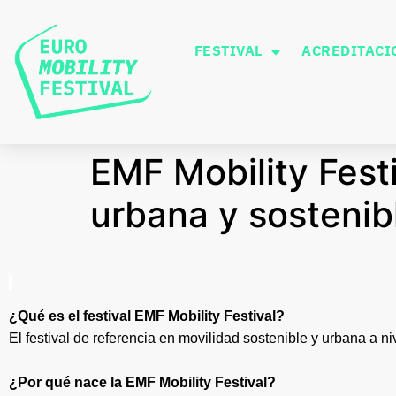
FESTIVAL
ACREDITACI
EMF Mobility Festi
urbana y sostenib
¿Qué es el festival EMF Mobility Festival?
El festival de referencia en movilidad sostenible y urbana a n
¿Por qué nace la EMF Mobility Festival?