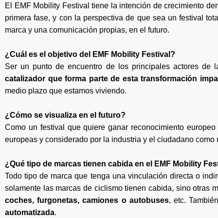
El EMF Mobility Festival tiene la intención de crecimiento de
primera fase, y con la perspectiva de que sea un festival to
marca y una comunicación propias, en el futuro.
¿Cuál es el objetivo del EMF Mobility Festival?
Ser un punto de encuentro de los principales actores de 
catalizador que forma parte de esta transformación impa
medio plazo que estamos viviendo.
¿Cómo se visualiza en el futuro?
Como un festival que quiere ganar reconocimiento europeo de
europeas y considerado por la industria y el ciudadano como
¿Qué tipo de marcas tienen cabida en el EMF Mobility Fes
Todo tipo de marca que tenga una vinculación directa o indi
solamente las marcas de ciclismo tienen cabida, sino otras
coches, furgonetas, camiones o autobuses
, etc. Tambié
automatizada
.