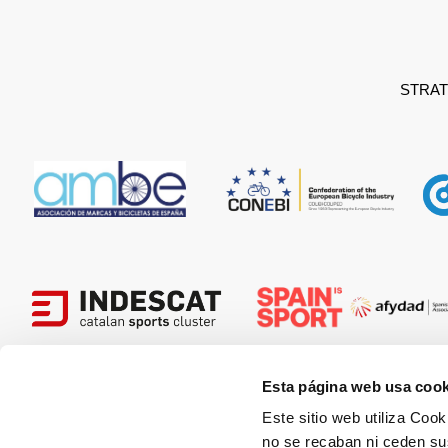
STRAT
Esta página web usa cook
Este sitio web utiliza Cook
HOSTED
no se recaban ni ceden su