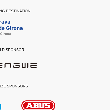
NG DESTINATION
LD SPONSOR
NZE SPONSORS