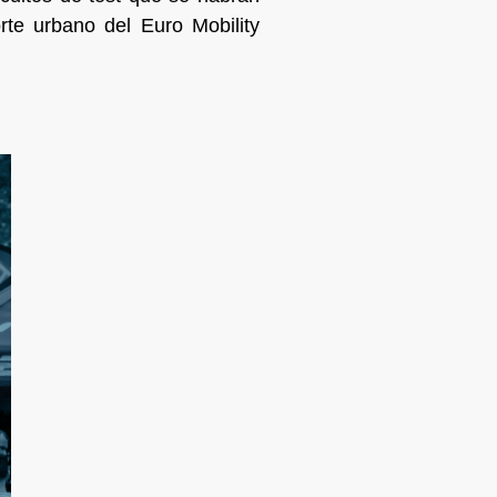
rte urbano del Euro Mobility