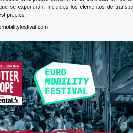
 que se expondrán, incluidos los elementos de transpo
st propios.
mobilityfestival.com