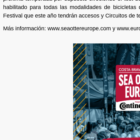
habilitado para todas las modalidades de bicicletas
Festival que este año tendrán accesos y Circuitos de te
Más información:
www.seaottereurope.com
y
www.euro