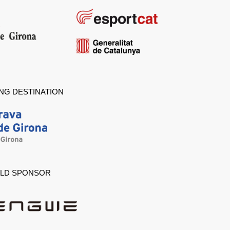
NG DESTINATION
LD SPONSOR