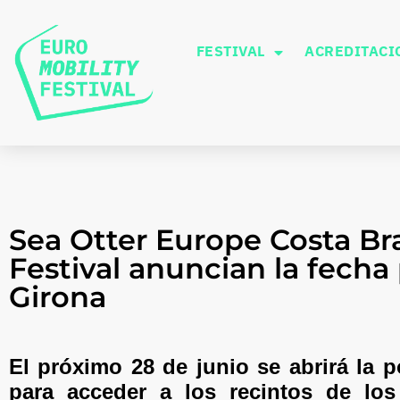
FESTIVAL
ACREDITACI
Sea Otter Europe Costa Bra
Festival anuncian la fecha 
Girona
El próximo 28 de junio se abrirá la
para acceder a los recintos de los