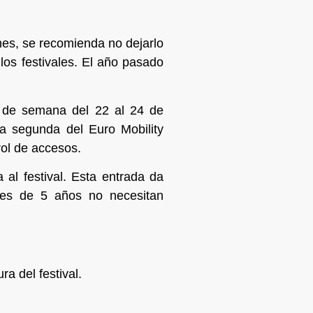
nes, se recomienda no dejarlo
los festivales. El año pasado
in de semana del 22 al 24 de
a segunda del Euro Mobility
rol de accesos.
 al festival. Esta entrada da
ores de 5 años no necesitan
ra del festival.