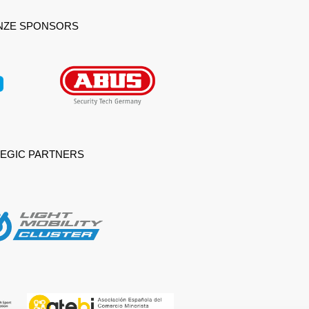
NZE SPONSORS
EGIC PARTNERS