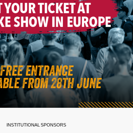
INSTITUTIONAL SPONSORS