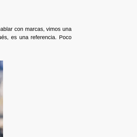
 hablar con marcas, vimos una
ués, es una referencia. Poco