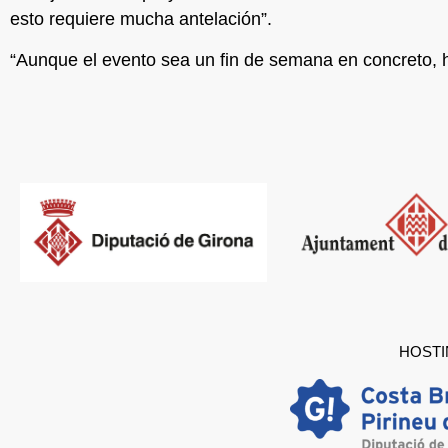
esto requiere mucha antelación”.
“Aunque el evento sea un fin de semana en concreto, h
HOSTI