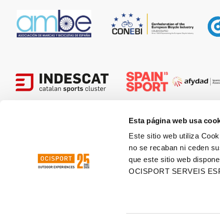
Esta página web usa cook
Este sitio web utiliza Cook
HOSTED
no se recaban ni ceden su
que este sitio web dispone
OCISPORT SERVEIS ES