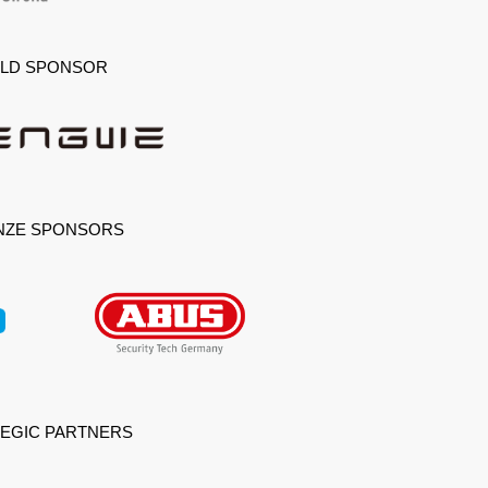
LD SPONSOR
NZE SPONSORS
EGIC PARTNERS