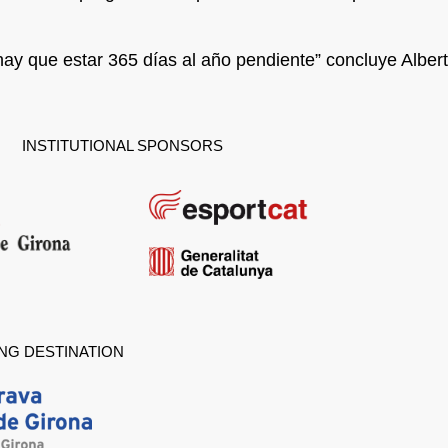
ay que estar 365 días al año pendiente” concluye Albert
INSTITUTIONAL SPONSORS
NG DESTINATION