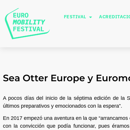
FESTIVAL
ACREDITACI
Sea Otter Europe y Euromob
A pocos días del inicio de la séptima edición de la 
últimos preparativos y emocionados con la espera”.
En 2017 empezó una aventura en la que “arrancamos c
con la convicción que podía funcionar, pues éramos 