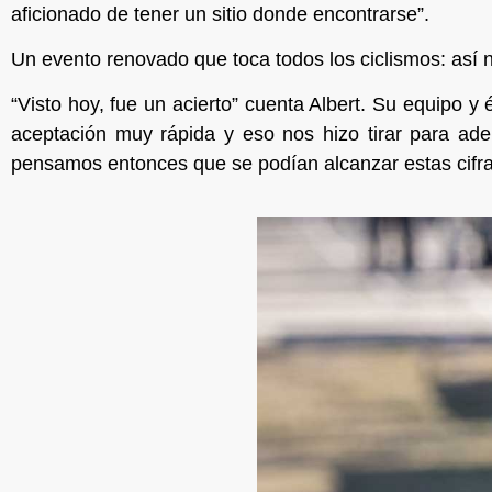
aficionado de tener un sitio donde encontrarse”.
Un evento renovado que toca todos los ciclismos: así 
“Visto hoy, fue un acierto” cuenta Albert. Su equipo
aceptación muy rápida y eso nos hizo tirar para ade
pensamos entonces que se podían alcanzar estas cifra