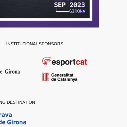
INSTITUTIONAL SPONSORS
NG DESTINATION