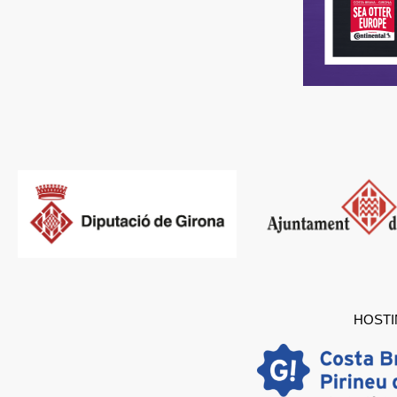
HOSTI