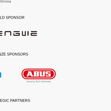
LD SPONSOR
NZE SPONSORS
EGIC PARTNERS